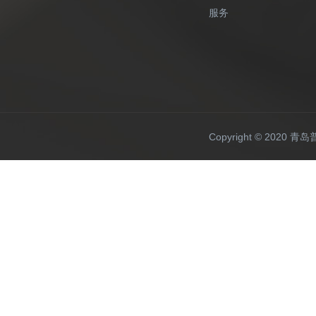
服务
Copyright © 20