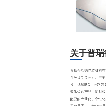
关于普瑞
青岛普瑞德包装材料有
性液袋制造公司。主要
袋、纸箱IBC，公路
液体运输产品，同时根
配套的专业化、个性化
于食品类、非危化学品