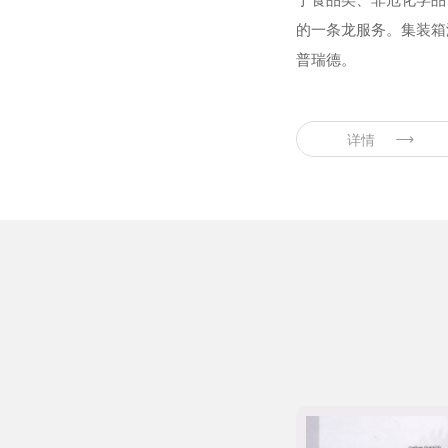
的一条龙服务。集装箱
普瑞德。
详情