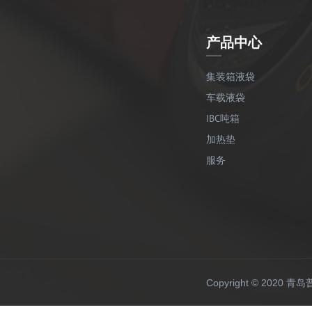
产品中心
集装箱液袋
车载液袋
IBC吨箱
加热垫
服务
Copyright © 20