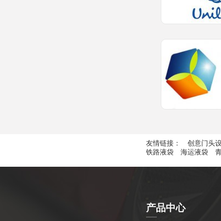
友情链接：
创意门头
铁路液袋
海运液袋
产品中心