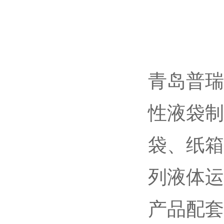
青岛普瑞
性液袋制
袋、纸箱
列液体运
产品配套