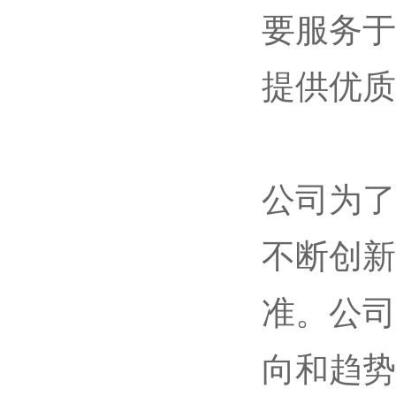
要服务于
提供优质
公司为了
不断创新
准。公司
向和趋势