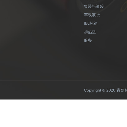
集装箱液袋
车载液袋
IBC吨箱
加热垫
服务
Copyright © 20