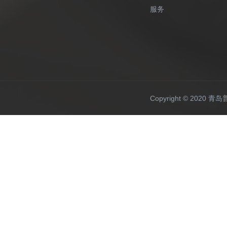
服务
Copyright © 20