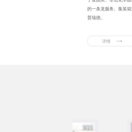
的一条龙服务。集装箱
普瑞德。
详情