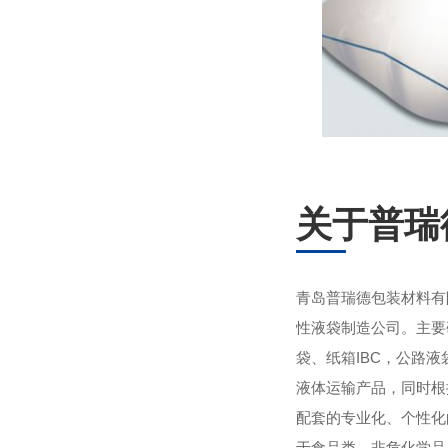
关于普瑞
青岛普瑞德包装材料有
性液袋制造公司。主要
袋、纸箱IBC，公路
液体运输产品，同时根
配套的专业化、个性化
于食品类、非危化学品