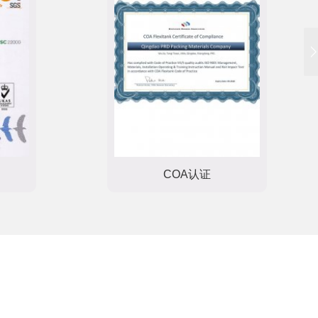
COA认证