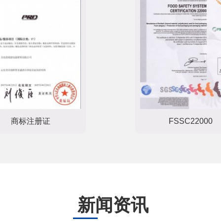
商标注册证
FSSC22000
新闻资讯