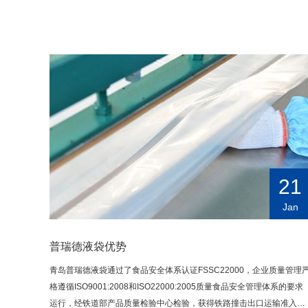
21
Jan
普瑞德液袋优势
青岛普瑞德液袋通过了食品安全体系认证FSSC22000，企业质量管理
格遵循ISO9001:2008和ISO22000:2005质量食品安全管理体系的要求
运行，经铁道部产品质量检验中心检验，获得铁路撞击出口运输准入资