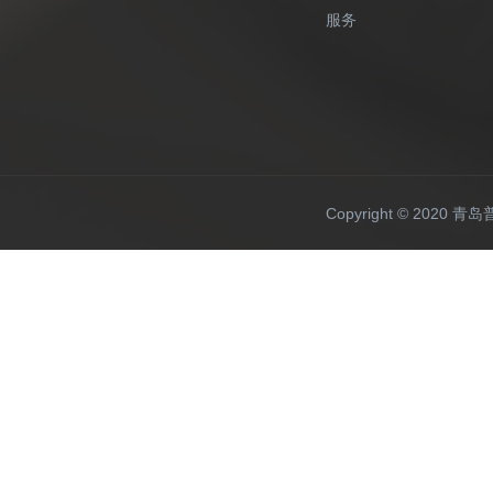
服务
Copyright © 20