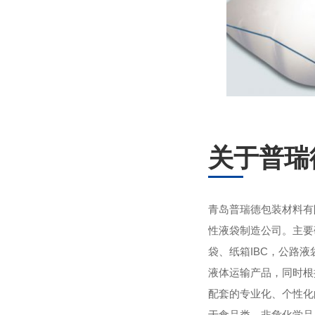
关于普瑞
青岛普瑞德包装材料有
性液袋制造公司。主要
袋、纸箱IBC，公路
液体运输产品，同时根
配套的专业化、个性化
于食品类、非危化学品