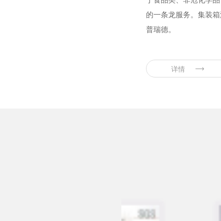
的一条龙服务。集装箱
普瑞德。
详情