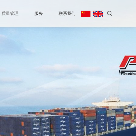
质量管理
服务
联系我们