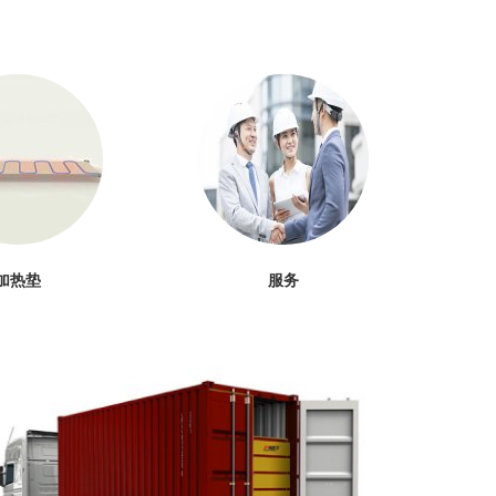
加热垫
服务