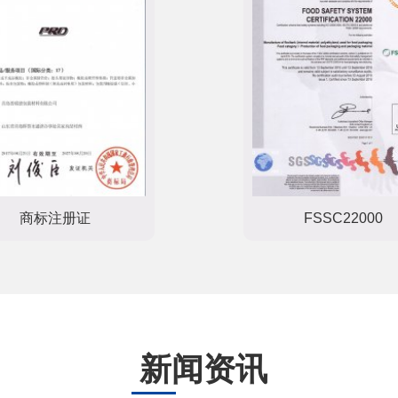
商标注册证
FSSC22000
新闻资讯