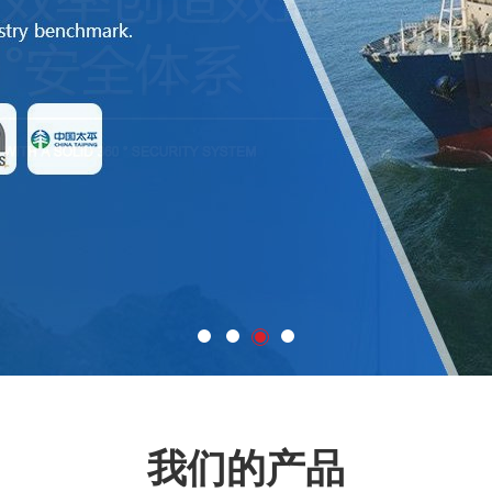
我们的产品