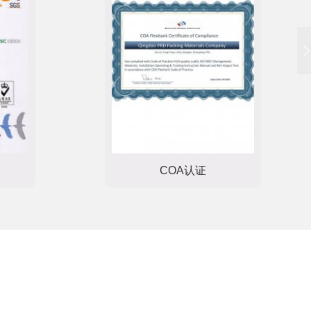
COA认证