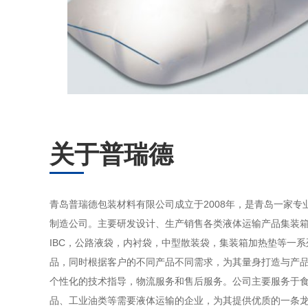
关于普瑞德
青岛普瑞德包装材料有限公司成立于2008年，是青岛一家专
制造公司。主要研发设计、生产销售各类液体运输产品集装
IBC，公路液袋，内衬袋，中型散装袋，集装箱加热垫等一
品，同时根据客户的不同产品不同需求，为其量身打造与产
个性化的技术指导，物流服务和售后服务。公司主要服务于
品、工业油类等需要液体运输的企业，为其提供优质的一条