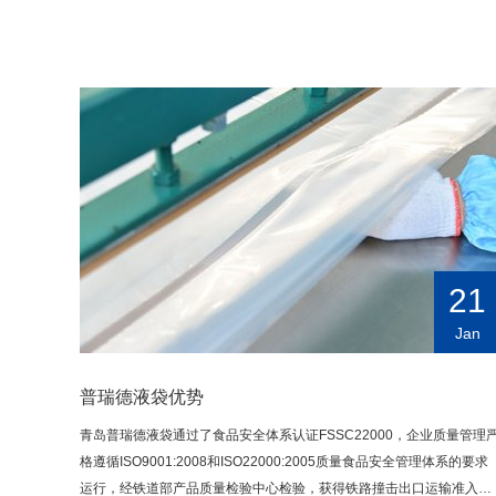
21
Jan
普瑞德液袋优势
青岛普瑞德液袋通过了食品安全体系认证FSSC22000，企业质量管理
格遵循ISO9001:2008和ISO22000:2005质量食品安全管理体系的要求
运行，经铁道部产品质量检验中心检验，获得铁路撞击出口运输准入资