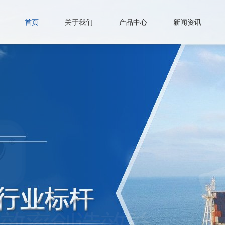
首页
关于我们
产品中心
新闻资讯