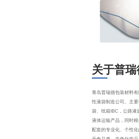
关于普瑞
青岛普瑞德包装材料有
性液袋制造公司。主要
袋、纸箱IBC，公路
液体运输产品，同时根
配套的专业化、个性化
于食品类、非危化学品