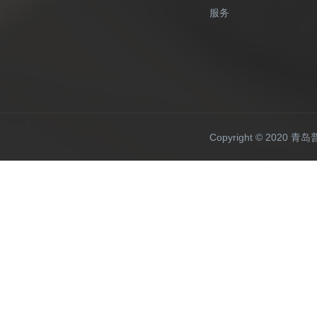
服务
Copyright © 20