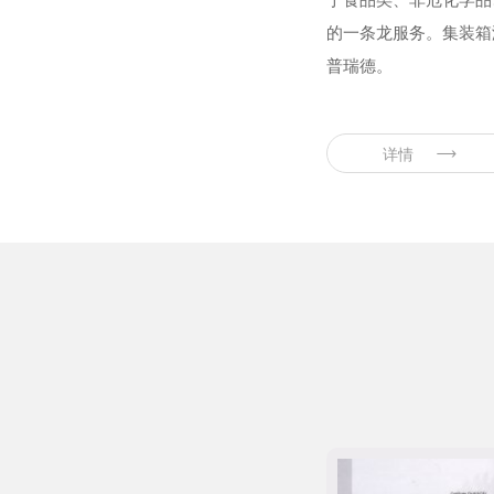
的一条龙服务。集装箱
普瑞德。
详情