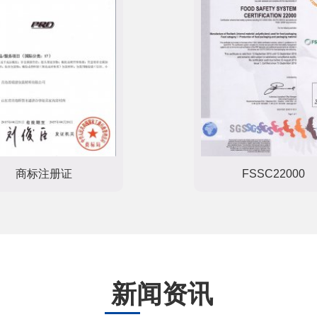
商标注册证
FSSC22000
新闻资讯