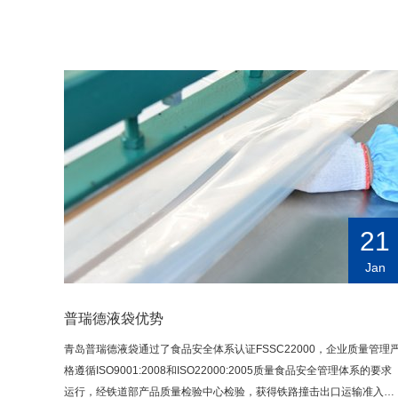
21
Jan
普瑞德液袋优势
青岛普瑞德液袋通过了食品安全体系认证FSSC22000，企业质量管理
格遵循ISO9001:2008和ISO22000:2005质量食品安全管理体系的要求
运行，经铁道部产品质量检验中心检验，获得铁路撞击出口运输准入资