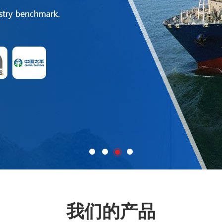
我们的产品