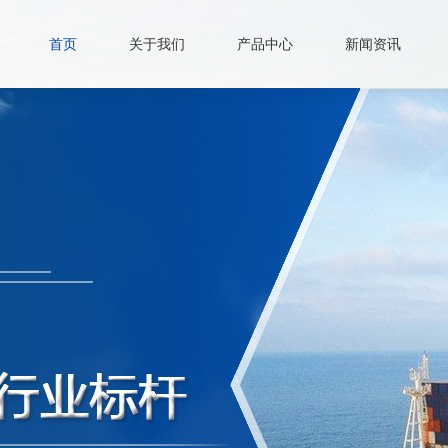
首页
关于我们
产品中心
新闻资讯