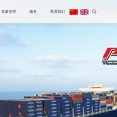
质量管理
服务
联系我们