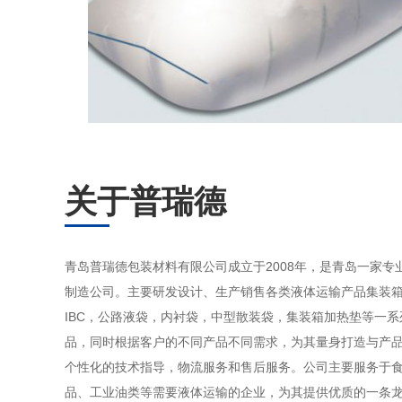
关于普瑞德
青岛普瑞德包装材料有限公司成立于2008年，是青岛一家专
制造公司。主要研发设计、生产销售各类液体运输产品集装
IBC，公路液袋，内衬袋，中型散装袋，集装箱加热垫等一
品，同时根据客户的不同产品不同需求，为其量身打造与产
个性化的技术指导，物流服务和售后服务。公司主要服务于
品、工业油类等需要液体运输的企业，为其提供优质的一条