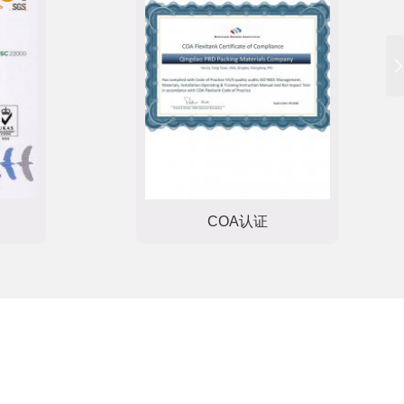
COA认证