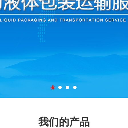
我们的产品