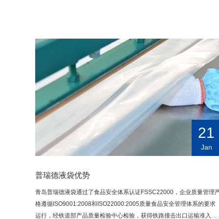
21
Jan
普瑞德液袋优势
青岛普瑞德液袋通过了食品安全体系认证FSSC22000，企业质量管理
格遵循ISO9001:2008和ISO22000:2005质量食品安全管理体系的要求
运行，经铁道部产品质量检验中心检验，获得铁路撞击出口运输准入资