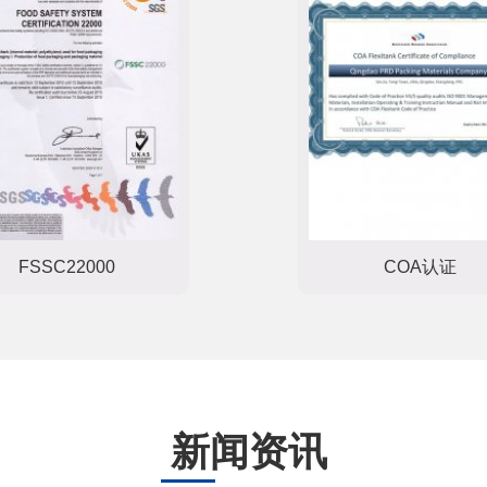
ISO22000
商标注册证
新闻资讯