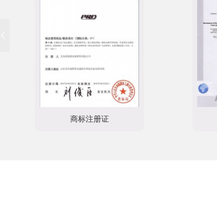
IOS9001