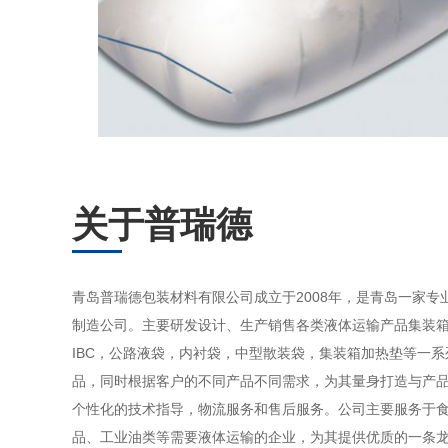
关于普瑞德
青岛普瑞德包装材料有限公司成立于2008年，是青岛一家专
制造公司。主要研发设计、生产销售各类液体运输产品集装
IBC，公路液袋，内衬袋，中型散装袋，集装箱加热垫等一
品，同时根据客户的不同产品不同需求，为其量身打造与产
个性化的技术指导，物流服务和售后服务。公司主要服务于
品、工业油类等需要液体运输的企业，为其提供优质的一条