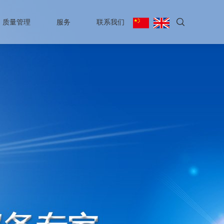
质量管理
服务
联系我们