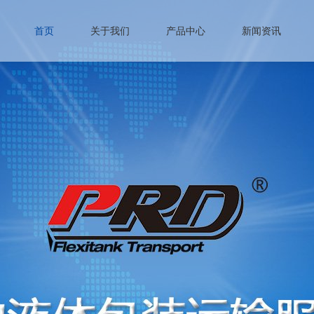
首页
关于我们
产品中心
新闻资讯