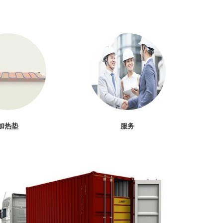
加热垫
服务