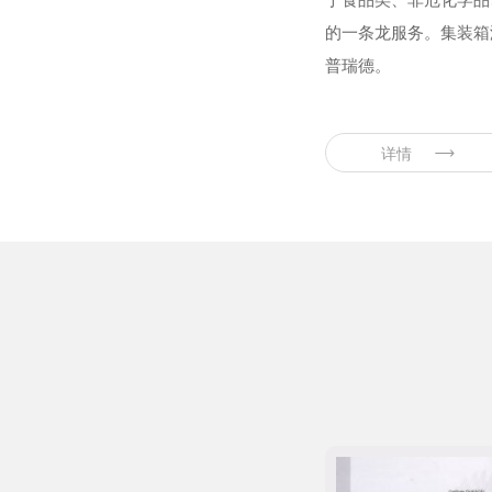
的一条龙服务。集装箱
普瑞德。
详情