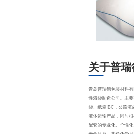
关于普瑞
青岛普瑞德包装材料有
性液袋制造公司。主要
袋、纸箱IBC，公路
液体运输产品，同时根
配套的专业化、个性化
于食品类、非危化学品