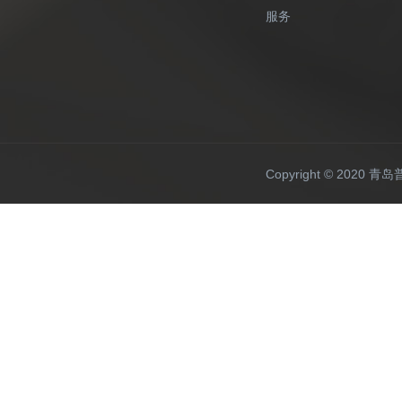
服务
Copyright © 20