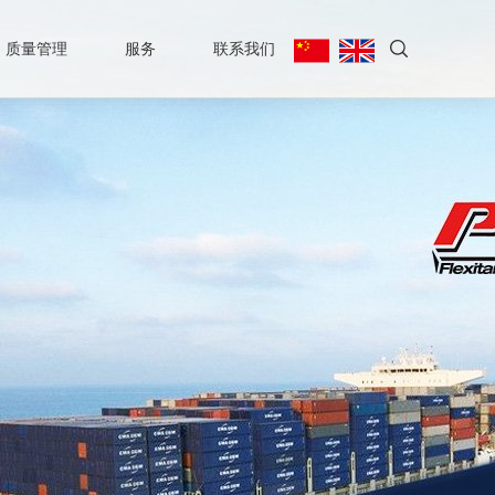
质量管理
服务
联系我们