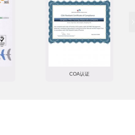
COA认证