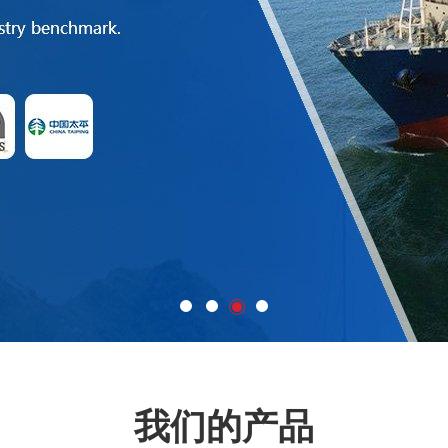
我们的产品