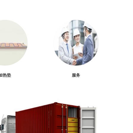
加热垫
服务