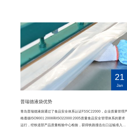
21
Jan
普瑞德液袋优势
青岛普瑞德液袋通过了食品安全体系认证FSSC22000，企业质量管理
格遵循ISO9001:2008和ISO22000:2005质量食品安全管理体系的要求
运行，经铁道部产品质量检验中心检验，获得铁路撞击出口运输准入资