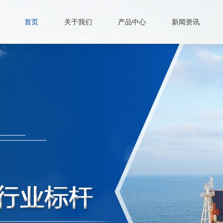
首页
关于我们
产品中心
新闻资讯