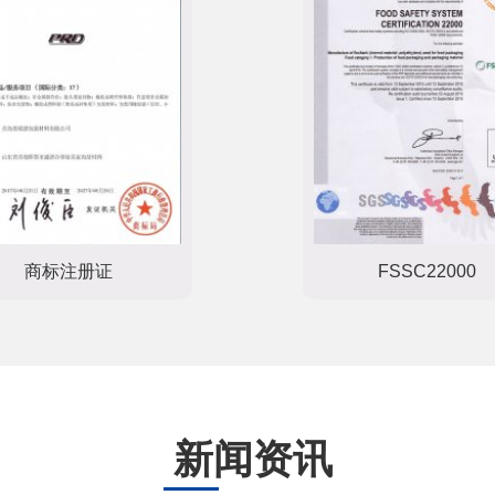
商标注册证
FSSC22000
新闻资讯