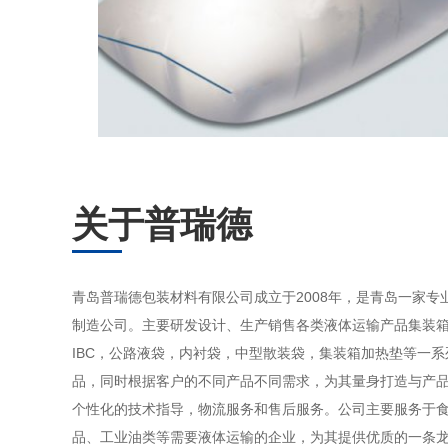
关于普瑞德
青岛普瑞德包装材料有限公司成立于2008年，是青岛一家专
制造公司。主要研发设计、生产销售各类液体运输产品集装
IBC，公路液袋，内衬袋，中型散装袋，集装箱加热垫等一
品，同时根据客户的不同产品不同需求，为其量身打造与产
个性化的技术指导，物流服务和售后服务。公司主要服务于
品、工业油类等需要液体运输的企业，为其提供优质的一条